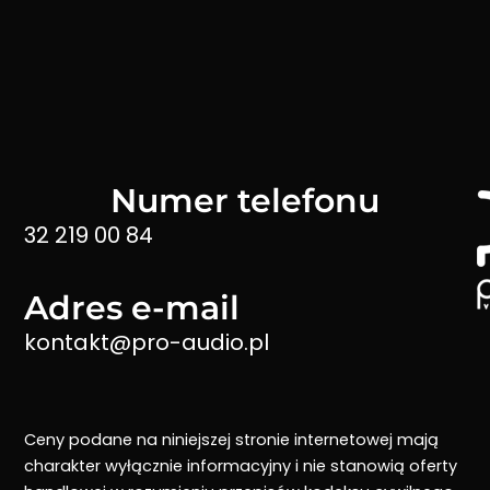
Numer telefonu
32 219 00 84
Adres e-mail
kontakt@pro-audio.pl
Ceny podane na niniejszej stronie internetowej mają
charakter wyłącznie informacyjny i nie stanowią oferty