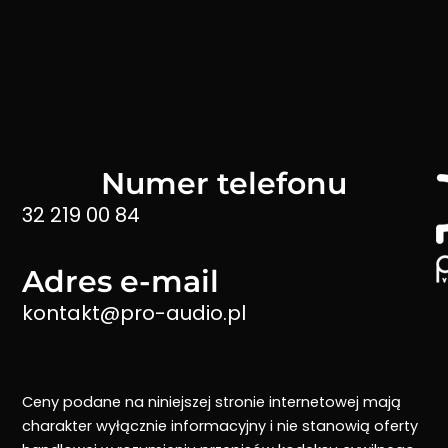
Numer telefonu
32 219 00 84
Adres e-mail
kontakt@pro-audio.pl
Ceny podane na niniejszej stronie internetowej mają
charakter wyłącznie informacyjny i nie stanowią oferty