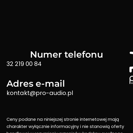
Numer telefonu
32 219 00 84
Adres e-mail
kontakt@pro-audio.pl
Ceny podane na niniejszej stronie internetowej mają
charakter wyłącznie informacyjny i nie stanowią oferty