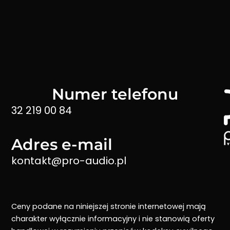
Numer telefonu
32 219 00 84
Adres e-mail
kontakt@pro-audio.pl
Ceny podane na niniejszej stronie internetowej mają
charakter wyłącznie informacyjny i nie stanowią oferty